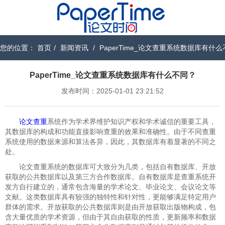
您的位置：
首页
/
新闻资讯
/
PaperTime_论文查重系统数据库有什
PaperTime_论文查重系统数据库有什么不同？
发布时间：2025-01-01 23:21:52
论文查重
系统作为学术界维护知识产权和学术诚信的重要工具，
其数据库的构成和功能直接影响查重的效果和准确性。由于不同查重
系统使用的数据来源和算法各异，因此，其数据库有着显著的不同之
处。
论文查重系统的数据库可大致分为几类，包括自有数据库、开放
获取的公共数据库以及第三方合作数据库。自有数据库是查重系统开
发方自行建立的，通常包含海量的学术论文、毕业论文、会议论文等
文献。这类数据库具有较强的独特性和针对性，更能够满足特定用户
群体的需求。开放获取的公共数据库则是由开放获取出版物构成，包
含大量优质的学术资源，但由于其自由获取的性质，更新频率和数据