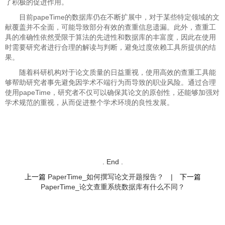
了积极的促进作用。
目前papeTime的数据库仍在不断扩展中，对于某些特定领域的文
献覆盖并不全面，可能导致部分有效的查重信息遗漏。此外，查重工
具的准确性依然受限于算法的先进性和数据库的丰富度，因此在使用
时需要研究者进行合理的解读与判断，避免过度依赖工具所提供的结
果。
随着科研机构对于论文质量的日益重视，使用高效的查重工具能
够帮助研究者事先避免因学术不端行为而导致的职业风险。通过合理
使用papeTime，研究者不仅可以确保其论文的原创性，还能够加强对
学术规范的重视，从而促进整个学术环境的良性发展。
. End .
上一篇
PaperTime_如何撰写论文开题报告？
|
下一篇
PaperTime_论文查重系统数据库有什么不同？