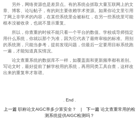
另外，网络资源也是差异点。有的系统会抓取大量互联网上的文
章、博客、论坛帖子，有的则主要依赖学术资源。如果你论文里引用
了网上非学术的内容，在某些系统里会被标红，在另一些系统里可能
根本没被收录，也就不显示重复。
所以，你查重的时候不能只看一个平台的数值。学校或导师指定
用什么系统，你就以那个为准，因为它代表了最终审核的标准。用别
的系统测，只能当参考，提前发现问题，但最后一定要用目标系统跑
一遍，才能知道真实情况。
论文查重系统的数据库不一样，如覆盖面和更新频率都有差别。
写论文时，最好提前了解学校用的系统，再用同类工具自查，这样改
出来的重复率才靠谱。
. End .
上一篇
职称论文AIGC率多少算安全？
|
下一篇
论文查重常用的检
测系统提供AIGC检测吗？