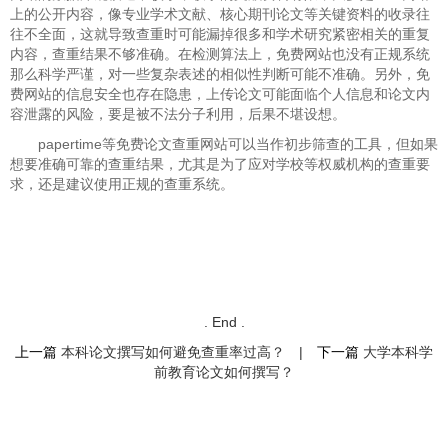
上的公开内容，像专业学术文献、核心期刊论文等关键资料的收录往
往不全面，这就导致查重时可能漏掉很多和学术研究紧密相关的重复
内容，查重结果不够准确。在检测算法上，免费网站也没有正规系统
那么科学严谨，对一些复杂表述的相似性判断可能不准确。另外，免
费网站的信息安全也存在隐患，上传论文可能面临个人信息和论文内
容泄露的风险，要是被不法分子利用，后果不堪设想。
papertime等免费论文查重网站可以当作初步筛查的工具，但如果
想要准确可靠的查重结果，尤其是为了应对学校等权威机构的查重要
求，还是建议使用正规的查重系统。
. End .
上一篇
本科论文撰写如何避免查重率过高？
|
下一篇
大学本科学
前教育论文如何撰写？