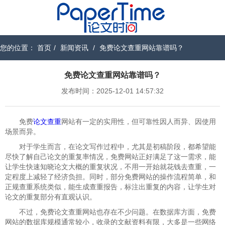
您的位置：
首页
/
新闻资讯
/
免费论文查重网站靠谱吗？
免费论文查重网站靠谱吗？
发布时间：2025-12-01 14:57:32
免费
论文查重
网站有一定的实用性，但可靠性因人而异、因使用
场景而异。
对于学生而言，在论文写作过程中，尤其是初稿阶段，都希望能
尽快了解自己论文的重复率情况，免费网站正好满足了这一需求，能
让学生快速知晓论文大概的重复状况，不用一开始就花钱去查重，一
定程度上减轻了经济负担。同时，部分免费网站的操作流程简单，和
正规查重系统类似，能生成查重报告，标注出重复的内容，让学生对
论文的重复部分有直观认识。
不过，免费论文查重网站也存在不少问题。在数据库方面，免费
网站的数据库规模通常较小，收录的文献资料有限，大多是一些网络