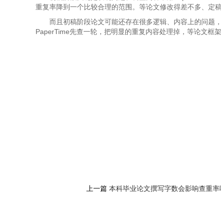
重复率降到一个比较合理的范围。等论文修改得差不多、定
而且初稿阶段论文可能还存在很多逻辑、内容上的问题
PaperTime先查一轮，把明显的重复内容处理掉，等论文
上一篇
本科毕业论文撰写字数会影响查重率