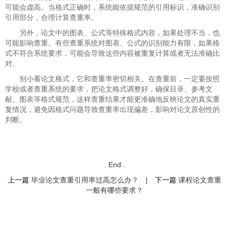
可能会虚高。当格式正确时，系统能依据规范的引用标识，准确识别
引用部分，合理计算查重率。
另外，论文中的图表、公式等特殊格式内容，如果处理不当，也
可能影响查重。有些查重系统对图表、公式的识别能力有限，如果格
式不符合系统要求，可能会导致这些内容被重复计算或者无法准确比
对。
别小看论文格式，它和查重率密切相关。在查重前，一定要按照
学校或者查重系统的要求，把论文格式调整好，确保目录、参考文
献、图表等格式规范，这样查重结果才能更准确地反映论文的真实重
复情况，避免因格式问题导致查重率出现偏差，影响对论文原创性的
判断。
. End .
上一篇
毕业论文查重引用率过高怎么办？
|
下一篇
课程论文查重
一般有哪些要求？