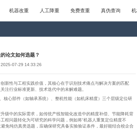
机器改重
人工降重
免费查重
真伪查询
机
关的论文如何选题？
5-07-29 14:33:26
术创新性与工程实践价值，其核心在于识别技术痛点与解决方案的匹配
点关注行业标准更新、技术迭代中的未解难题。
）、核心部件（如轴承系统）、整机性能（如机床精度）三个层级定位研
型升级中的实际需求，如传统产线智能化改造中的精度补偿、节能降耗背
工程问题转化为可研究的科学问题，例如将“机器人重复定位精度不
注意避免纯仿真类选题，应确保研究具备实验验证条件，最好能结合校企合