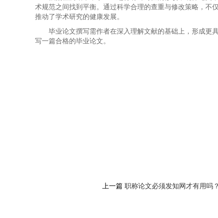
术规范之间找到平衡。通过科学合理的查重与修改策略，不
推动了学术研究的健康发展。
毕业论文撰写需作者在深入理解文献的基础上，形成更
写一篇合格的毕业论文。
上一篇
职称论文必须发知网才有用吗