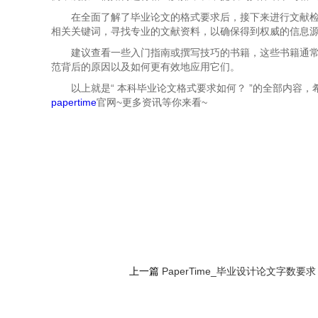
在全面了解了毕业论文的格式要求后，接下来进行文献检索。可以
相关关键词，寻找专业的文献资料，以确保得到权威的信息
建议查看一些入门指南或撰写技巧的书籍，这些书籍通
范背后的原因以及如何更有效地应用它们。
以上就是“
本科毕业论文格式要求如何？ ”的全部内容
papertime
官网~更多资讯等你来看~
上一篇
PaperTime_毕业设计论文字数要求