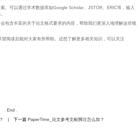
通过学术数据库如Google Scholar、JSTOR、ERIC等，输入
源。
常会包含丰富的关于论文格式要求的内容，帮助我们更深入地理解这些规
，希望阅读后能对大家有所帮助。还想了解更多相关知识，可以关注
. End .
？
|
下一篇
PaperTime_论文参考文献脚注怎么加？