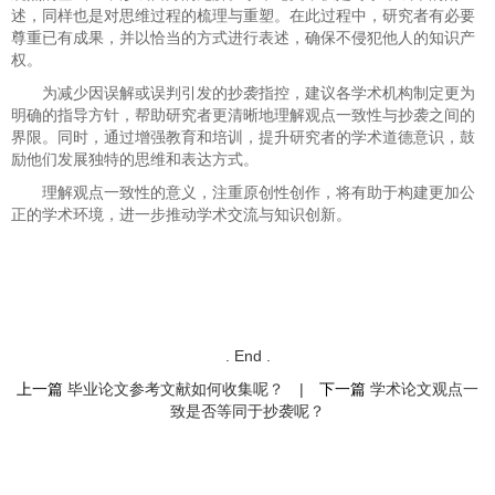
述，同样也是对思维过程的梳理与重塑。在此过程中，研究者有必要
尊重已有成果，并以恰当的方式进行表述，确保不侵犯他人的知识产
权。
为减少因误解或误判引发的抄袭指控，建议各学术机构制定更为
明确的指导方针，帮助研究者更清晰地理解观点一致性与抄袭之间的
界限。同时，通过增强教育和培训，提升研究者的学术道德意识，鼓
励他们发展独特的思维和表达方式。
理解观点一致性的意义，注重原创性创作，将有助于构建更加公
正的学术环境，进一步推动学术交流与知识创新。
. End .
上一篇
毕业论文参考文献如何收集呢？
|
下一篇
学术论文观点一
致是否等同于抄袭呢？