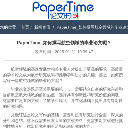
您的位置：
首页
/
新闻资讯
/
PaperTime_如何撰写航空领域的毕业
PaperTime_如何撰写航空领域的毕业论文呢？
发布时间：2025-01-21 10:39:47
航空领域的高速发展对相关专业人才提出了更高的要求，高质量
的学术论文成为展示研究成果和推动学科进步的关键。那么，如何撰
写好一篇航空领域的毕业论文呢？
毕业论文选题是至关重要的第一步，需要结合自身的研究兴趣和
当前航空航天领域的前沿热点，选择具有创新性和研究价值的问题。
这需要广泛查阅文献，了解学科现状，并在此基础上提出具有针对性
的研究问题。
文献综述是论文写作的基础，需要对已有研究进行全面、深入的
分析和总结。这不仅需要检索大量的文献资料，更需要对文献进行批
判性地分析，找出研究中的不足和未来研究的方向。