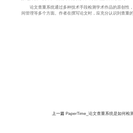
论文查重系统通过多种技术手段检测学术作品的原创性
间管理等多个方面。作者在撰写论文时，应充分认识到查重
上一篇
PaperTime_论文查重系统是如何检