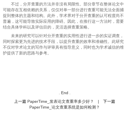
不过，分开查重的方法并非没有局限性。部分章节在整体论文中
可能存在互相依赖的关系，仅仅对单一部分进行查重可能无法全面捕
捉到整体的主题和结构。此外，学术界对于分开查重的认可程度尚不
普遍，这可能导致实际应用的障碍。因此，在推行这一方法时，需要
结合具体学科以及评估目的，灵活选择查重策略。
未来的研究可以针对分开查重的实用性进行进一步的实证调查，
同时探索更为先进的技术手段，以提升查重的效率和准确性。此研究
不仅对学术论文的写作与评审具有指导意义，同时也为学术诚信的维
护提供了新的思路与参考。
. End .
上一篇
PaperTime_发表论文查重率多少好？
|
下一篇
PaperTime_论文查重系统是如何检测？