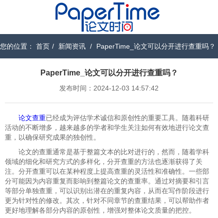
您的位置：
首页
/
新闻资讯
/
PaperTime_论文可以分开进行查重吗？
PaperTime_论文可以分开进行查重吗？
发布时间：2024-12-03 14:57:42
论文查重
已经成为评估学术诚信和原创性的重要工具。随着科研
活动的不断增多，越来越多的学者和学生关注如何有效地进行论文查
重，以确保研究成果的独创性。
论文的查重通常是基于整篇文本的比对进行的，然而，随着学科
领域的细化和研究方式的多样化，分开查重的方法也逐渐获得了关
注。分开查重可以在某种程度上提高查重的灵活性和准确性。一些部
分可能因为内容重复而影响到整篇论文的查重率。通过对摘要和引言
等部分单独查重，可以识别出潜在的重复内容，从而在写作阶段进行
更为针对性的修改。其次，针对不同章节的查重结果，可以帮助作者
更好地理解各部分内容的原创性，增强对整体论文质量的把控。