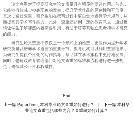
论文查重对于提高研究生论文质量具有明显的促进作用。首先，
它能够有效减少抄袭现象的发生，提升学术作品的原创性和可信度。
其次，通过查重，研究生能在撰写过程中更自觉地遵循学术规范，从
而提高其学术写作能力。此外，查重还起到一定的教育意义，通过反
馈让学生了解哪些内容需要引用，有助于培养其独立思考和学术研究
的能力。
研究生论文查重不仅仅是一个形式上的检查，更应作为提升学术
研究质量及培养学术道德的重要环节。教育机构可以利用查重结果，
为研究生提供个性化的写作指导，帮助其在学术旅程中更好地发展。
同时，也建议教育管理部门对论文查重的标准和流程进行进一步规
范，确保其公正性和权威性。
. End .
上一篇
PaperTime_本科毕业论文查重如何进行？
|
下一篇
本科毕
业论文查重包括哪些内容？查重率如何计算？