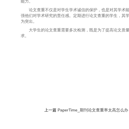
能力。
论文查重不仅是对学生学术诚信的保护，也是对其学术
强他们对学术研究的责任感。定期进行论文查重的学生，其
为突出。
大学生的论文查重需要多次检测，既是为了提高论文质
求。
上一篇
PaperTime_期刊论文查重率太高怎么办