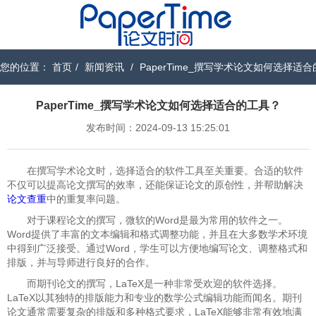
您的位置：
首页
/
新闻资讯
/
PaperTime_撰写学术论文如何选择适
PaperTime_撰写学术论文如何选择适合的工具？
发布时间：2024-09-13 15:25:01
在撰写学术论文时，选择适合的软件工具至关重要。合适的软件
不仅可以提高论文撰写的效率，还能保证论文的原创性，并帮助解决
论文查重
中的重复率问题。
对于课程论文的撰写，微软的Word是最为常用的软件之一。
Word提供了丰富的文本编辑和格式调整功能，并且在大多数学术环境
中得到广泛接受。通过Word，学生可以方便地编写论文、调整格式和
排版，并与导师进行良好的合作。
而期刊论文的撰写，LaTeX是一种非常受欢迎的软件选择。
LaTeX以其独特的排版能力和专业的数学公式编辑功能而闻名。期刊
论文通常需要复杂的排版和多种格式要求，LaTeX能够非常有效地满