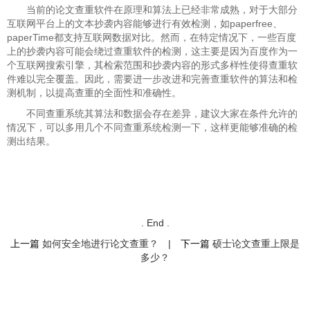
当前的论文查重软件在原理和算法上已经非常成熟，对于大部分
互联网平台上的文本抄袭内容能够进行有效检测，如paperfree、
paperTime都支持互联网数据对比。然而，在特定情况下，一些百度
上的抄袭内容可能会绕过查重软件的检测，这主要是因为百度作为一
个互联网搜索引擎，其检索范围和抄袭内容的形式多样性使得查重软
件难以完全覆盖。因此，需要进一步改进和完善查重软件的算法和检
测机制，以提高查重的全面性和准确性。
不同查重系统其算法和数据会存在差异，建议大家在条件允许的
情况下，可以多用几个不同查重系统检测一下，这样更能够准确的检
测出结果。
. End .
上一篇
如何安全地进行论文查重？
|
下一篇
硕士论文查重上限是
多少？