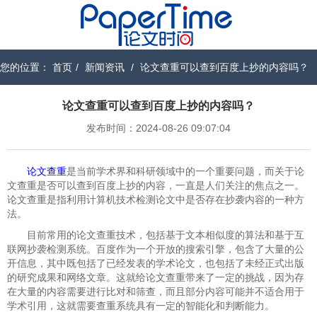
您的位置：
首页
/
新闻资讯
/
论文查重可以查到百度上抄的内容吗？
论文查重可以查到百度上抄的内容吗？
发布时间：2024-08-26 09:07:04
论文查重
是当前学术界和科研领域中的一个重要问题，而关于论
文查重是否可以查到百度上抄的内容，一直是人们关注的焦点之一。
论文查重是指利用计算机技术检测论文中是否存在抄袭内容的一种方
法。
目前常用的论文查重技术，包括基于文本相似度的算法和基于互
联网抄袭检测系统。百度作为一个开放的搜索引擎，包含了大量的公
开信息，其中既包括了已经发表的学术论文，也包括了未经正式出版
的研究成果和网络文章。这就给论文查重带来了一定的挑战，因为存
在大量的内容需要进行比对和筛查，而且部分内容可能并不适合用于
学术引用，这就需要查重系统具有一定的智能化和判断能力。