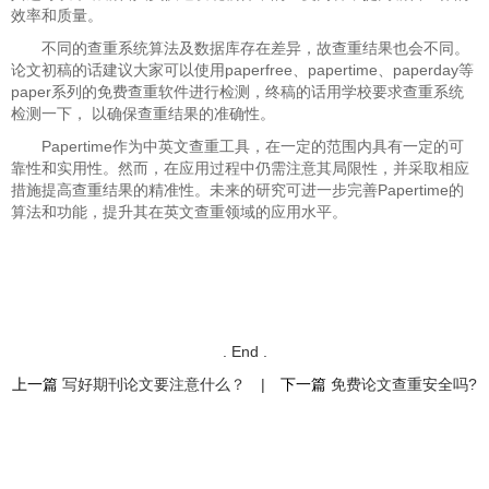
效率和质量。
不同的查重系统算法及数据库存在差异，故查重结果也会不同。
论文初稿的话建议大家可以使用paperfree、papertime、paperday等
paper系列的免费查重软件进行检测，终稿的话用学校要求查重系统
检测一下， 以确保查重结果的准确性。
Papertime作为中英文查重工具，在一定的范围内具有一定的可
靠性和实用性。然而，在应用过程中仍需注意其局限性，并采取相应
措施提高查重结果的精准性。未来的研究可进一步完善Papertime的
算法和功能，提升其在英文查重领域的应用水平。
. End .
上一篇
写好期刊论文要注意什么？
|
下一篇
免费论文查重安全吗?