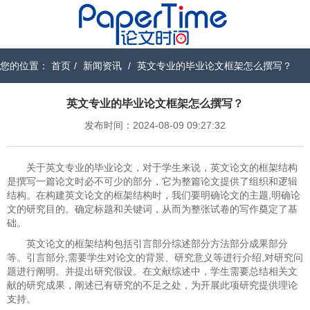
您的位置：
首页
/
新闻资讯
/
英文专业的毕业论文框架怎么撰写？
英文专业的毕业论文框架怎么撰写？
发布时间：2024-08-09 09:27:32
关于英文专业的毕业论文，对于学生来说，英文论文的框架结构
是撰写一篇论文时必不可少的部分，它为整篇论文提供了组织和逻辑
结构。在构建英文论文的框架结构时，我们要明确论文的主题,明确论
文的研究目的。确定标题和关键词，从而为整张试卷的写作奠定了基
础。
英文论文的框架结构包括引言部分综述部分方法部分成果部分
等。引言部分,需要学生对论文的背景、研究意义等进行介绍,对研究问
题进行阐明。并提出研究假设。在文献综述中，学生需要总结相关文
献的研究成果，阐述已有研究的不足之处，为开展此项研究提供理论
支持。