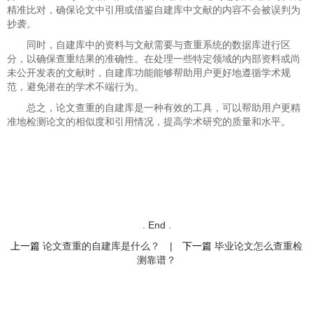
精准比对，确保论文中引用或借鉴自建库中文献的内容不会被误判为
抄袭。
同时，自建库中的资料与文献需要与查重系统的数据库进行区
分，以确保查重结果的准确性。在处理一些特定领域的内部资料或尚
未公开发表的文献时，自建库功能能够帮助用户更好地遵循学术规
范，避免潜在的学术不端行为。
总之，论文查重的自建库是一种有效的工具，可以帮助用户更精
准地检测论文的相似度和引用情况，提高学术研究的质量和水平。
. End .
上一篇
论文查重的自建库是什么？
|
下一篇
毕业论文怎么查重检
测靠谱？