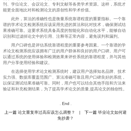
刊、学位论文、会议论文、专利文献等各类学术资源。这样，系统才
能更全面地比对和检测论文的原创性和学术价值。
此外，算法的准确性也是衡量系统靠谱程度的重要指标。一个靠
谱的学术论文检测系统应该采用先进的算法和比对技术，确保测试结
果准确可靠。这要求系统具备高度的智能化和自动化水平，能够自动
识别和过滤掉论文中的引用、注释等正常内容，避免误判和漏判。
用户口碑也是评估系统靠谱程度的重要参考因素。一个靠谱的学
术论文检测系统应该拥有广泛的用户群体和良好的用户口碑。用户可
以通过系统的使用体验和检测效果来评价系统的靠谱程度，并与其他
用户分享使用经验和建议。
在选择使用学术论文检测系统时，建议用户选择知名品牌、技术
实力强、数据库覆盖范围广、算法准确可靠且用户口碑良好的系统，
以保证测试结果准确可靠。同时，用户也可以结合其他手段和方法来
验证和补充检测结果，为了提高学术论文的质量,提高论文的独创性。
. End .
上一篇
论文重复率过高应该怎么调整？
|
下一篇
毕业论文如何避
免抄袭？