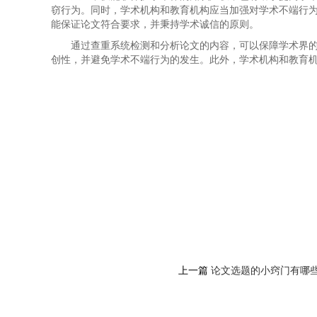
窃行为。同时，学术机构和教育机构应当加强对学术不端行
能保证论文符合要求，并秉持学术诚信的原则。
通过查重系统检测和分析论文的内容，可以保障学术界
创性，并避免学术不端行为的发生。此外，学术机构和教育
上一篇
论文选题的小窍门有哪