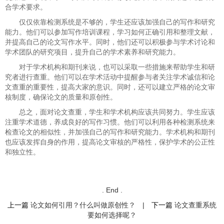
合学术要求。
仅仅依靠检测系统是不够的，学生还应该加强自己的写作和研究
能力。他们可以参加写作培训课程，学习如何正确引用和整理文献，
并提高自己的论文写作水平。同时，他们还可以积极参与学术讨论和
学术团队的研究项目，提升自己的学术素养和研究能力。
对于学术机构和期刊来说，也可以采取一些措施来帮助学生和研
究者进行查重。他们可以在学术活动中提醒参与者关注学术诚信和论
文查重的重要性，提高大家的意识。同时，还可以建立严格的论文审
核制度，确保论文的质量和原创性。
总之，面对论文查重，学生和学术机构应该共同努力。学生应该
注重学术道德，养成良好的写作习惯。他们可以利用各种检测系统来
检查论文的相似性，并加强自己的写作和研究能力。学术机构和期刊
也应该发挥自身的作用，提高论文审核的严格性，保护学术的公正性
和独立性。
. End .
上一篇
论文如何引用？什么叫做原创性？
|
下一篇
论文查重系统
要如何选择呢？