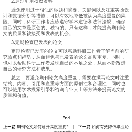
2.通过引用权威资料
避免使用过于相似的标题和摘要、关键词以及注重实验设
计和数据分析等措施，可以有效地降低被认为高度重复的风
险。同时，科研工作者应该遵守学术道德和法律法规，确保
自己的文章是原创的、独特的。只有这样，才能提高期刊论
文的质量和被接受和发表的机会。
3.定期检查已发表的论文
定期检查已发表的论文可以帮助科研工作者了解当前的研
究热点和趋势，从而避免与已发表的论文高度重复。同时，
也可以帮助科研工作者发现自己的不足之处，从而不断改进
自己的研究方法和成果。
总之，要避免期刊论文高度重复，需要在撰写论文时注重
结构、内容、引用和查重等方面的原创性和合理性，同时也
可以使用学术搜索引擎和咨询专业人士等方法来提高论文的
质量和价值。
. End .
上一篇
期刊论文如何避开高度重复?
|
下一篇
如何有效降低毕业论