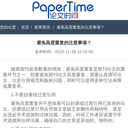
您的位置：
首页
/
新闻资讯
/
避免高度重复的注意事项？
避免高度重复的注意事项？
发布时间：2023-11-30 15:22:00
随着期刊发表数量的增加，避免高度重复是期刊论文的重
要环节之一。想要避免期刊论文高度重复，需要认真撰写论
文，注意引用规范和版权问题，同时可以使用多种方法来降
低重复率。
1.不要抄袭或过度引用
避免高度重复并不意味着可以抄袭或过度引用已发表的论
文。抄袭或过度引用会导致文章缺乏新颖性和独特性，甚至
会违反学术道德和法律法规。因此，科研工作者应该遵守学
术道德和法律法规，确保自己的文章是原创的、独特的。