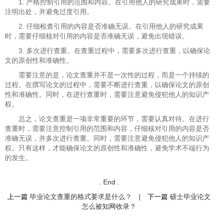
1. 严格控制引用的范围和内容。在引用他人的研究成果时，需要
注明出处，并避免过度引用。
2. 仔细检查引用的内容是否准确无误。在引用他人的研究成果
时，需要仔细核对引用的内容是否准确无误，避免出现错误。
3. 多次进行查重。在查重过程中，需要多次进行查重，以确保论
文的原创性和准确性。
需要注意的是，论文查重并不是一次性的过程，而是一个持续的
过程。在撰写论文的过程中，需要不断进行查重，以确保论文的原创
性和准确性。同时，在进行查重时，需要注意避免侵犯他人的知识产
权。
总之，论文查重是一项非常重要的环节，需要认真对待。在进行
查重时，需要注意控制引用的范围和内容，仔细核对引用的内容是否
准确无误，并多次进行查重。同时，需要注意避免侵犯他人的知识产
权。只有这样，才能确保论文的原创性和准确性，避免学术不端行为
的发生。
. End .
上一篇
毕业论文查重的格式要求是什么？
|
下一篇
硕士毕业论文
怎么被知网收录？