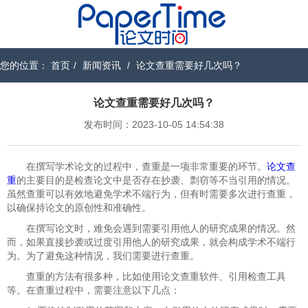
您的位置：
首页
/
新闻资讯
/
论文查重需要好几次吗？
论文查重需要好几次吗？
发布时间：2023-10-05 14:54:38
在撰写学术论文的过程中，查重是一项非常重要的环节。
论文查
重
的主要目的是检查论文中是否存在抄袭、剽窃等不当引用的情况。
虽然查重可以有效地避免学术不端行为，但有时需要多次进行查重，
以确保持论文的原创性和准确性。
在撰写论文时，难免会遇到需要引用他人的研究成果的情况。然
而，如果直接抄袭或过度引用他人的研究成果，就会构成学术不端行
为。为了避免这种情况，我们需要进行查重。
查重的方法有很多种，比如使用论文查重软件、引用检查工具
等。在查重过程中，需要注意以下几点：