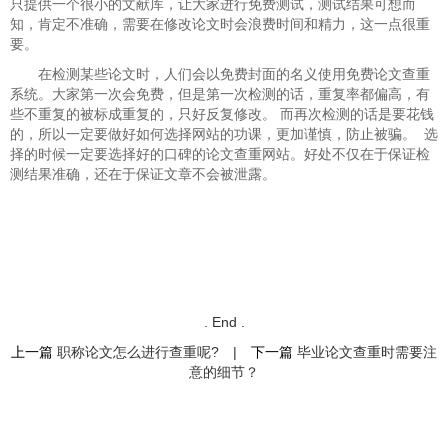
只提供一个很小的文献库，让大家进行免费测试，测试结果可想而
知，肯定不准确，需要在修改论文时会浪费时间和精力，这一点很重
要。
在检测某些论文时，人们会以免费封面的名义使用免费论文查重
系统。大家第一次会免费，但是第一次检测的话，重复率都偏高，有
些不重复的被标成重复的，只好反复修改。 而再次检测的话是要花钱
的，所以一定要做好如何选择网站的功课，更加谨慎，防止被骗。 选
择的时候一定要选择好的口碑的论文查重网站。好处不仅在于保证检
测结果准确，还在于保证文章不会被泄露。
. End .
上一篇
职称论文怎么进行查重呢?
|
下一篇
毕业论文查重时需要注
意的细节？